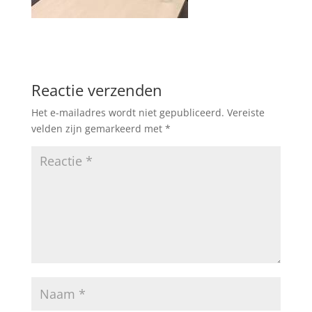
Reactie verzenden
Het e-mailadres wordt niet gepubliceerd.
Vereiste
velden zijn gemarkeerd met
*