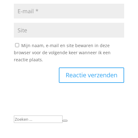
Mijn naam, e-mail en site bewaren in deze
browser voor de volgende keer wanneer ik een
reactie plaats.