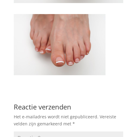
Reactie verzenden
Het e-mailadres wordt niet gepubliceerd.
Vereiste
velden zijn gemarkeerd met
*