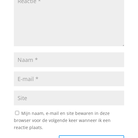
Mijn naam, e-mail en site bewaren in deze
browser voor de volgende keer wanneer ik een
reactie plaats.