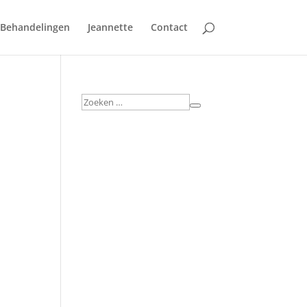
Behandelingen
Jeannette
Contact