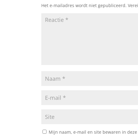
Het e-mailadres wordt niet gepubliceerd.
Vere
Mijn naam, e-mail en site bewaren in deze