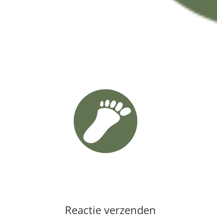
Reactie verzenden