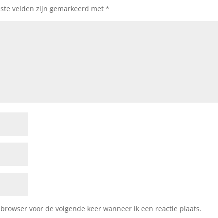
iste velden zijn gemarkeerd met
*
 browser voor de volgende keer wanneer ik een reactie plaats.