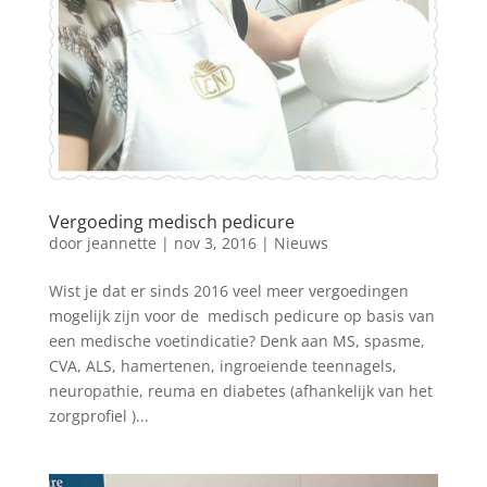
Vergoeding medisch pedicure
door
jeannette
|
nov 3, 2016
|
Nieuws
Wist je dat er sinds 2016 veel meer vergoedingen
mogelijk zijn voor de medisch pedicure op basis van
een medische voetindicatie? Denk aan MS, spasme,
CVA, ALS, hamertenen, ingroeiende teennagels,
neuropathie, reuma en diabetes (afhankelijk van het
zorgprofiel )...