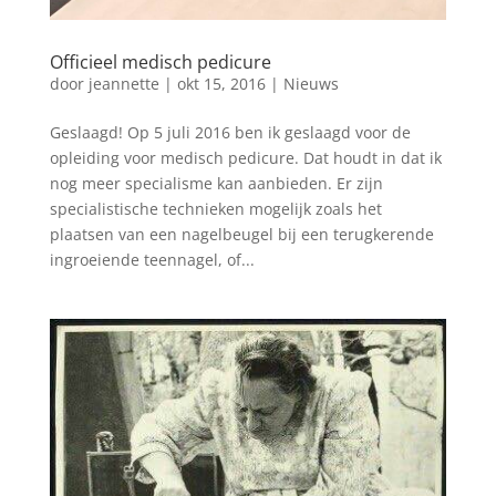
Officieel medisch pedicure
door
jeannette
|
okt 15, 2016
|
Nieuws
Geslaagd! Op 5 juli 2016 ben ik geslaagd voor de
opleiding voor medisch pedicure. Dat houdt in dat ik
nog meer specialisme kan aanbieden. Er zijn
specialistische technieken mogelijk zoals het
plaatsen van een nagelbeugel bij een terugkerende
ingroeiende teennagel, of...